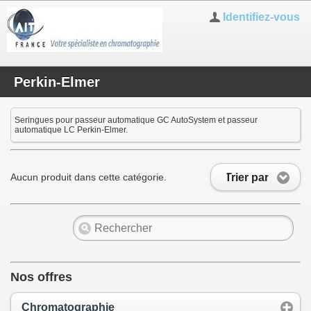
Identifiez-vous
Perkin-Elmer
Seringues pour passeur automatique GC AutoSystem et passeur
automatique LC Perkin-Elmer.
Trier par
Aucun produit dans cette catégorie.
Nos offres
Chromatographie