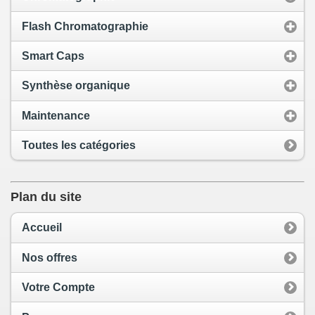
Flash Chromatographie
Smart Caps
Synthèse organique
Maintenance
Toutes les catégories
Plan du site
Accueil
Nos offres
Votre Compte