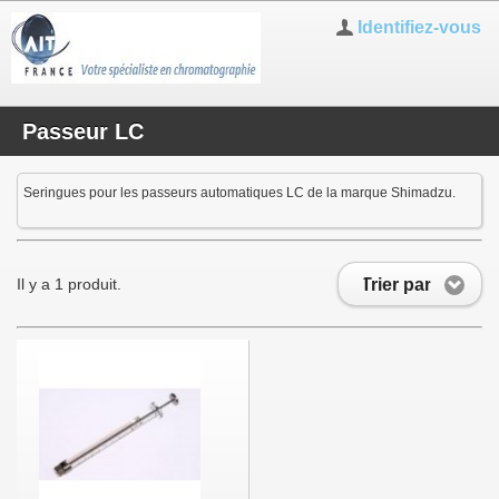
Identifiez-vous
Passeur LC
Seringues pour les passeurs automatiques LC de la marque Shimadzu.
Trier par
Il y a 1 produit.