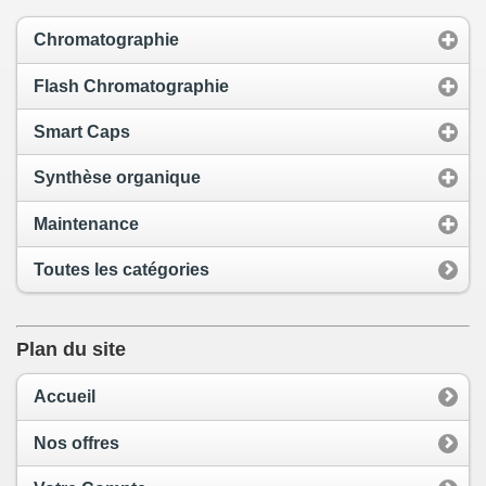
Chromatographie
Flash Chromatographie
Smart Caps
Synthèse organique
Maintenance
Toutes les catégories
Plan du site
Accueil
Nos offres