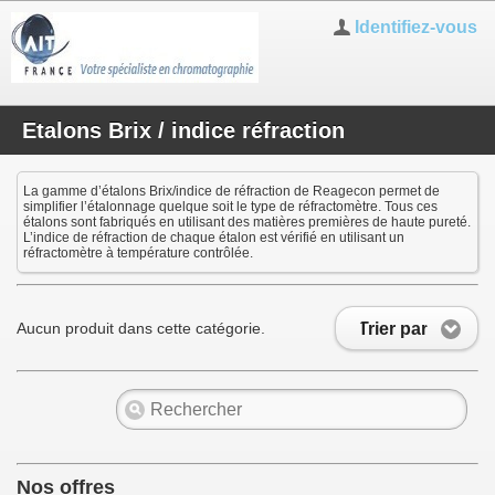
Identifiez-vous
Etalons Brix / indice réfraction
La gamme d’étalons Brix/indice de réfraction de Reagecon permet de
simplifier l’étalonnage quelque soit le type de réfractomètre. Tous ces
étalons sont fabriqués en utilisant des matières premières de haute pureté.
L’indice de réfraction de chaque étalon est vérifié en utilisant un
réfractomètre à température contrôlée.
Trier par
Aucun produit dans cette catégorie.
Nos offres