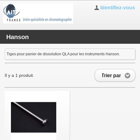
Identifiez-vous
Hanson
Tiges pour panier de dissolution QLA pour les instruments Hanson.
Trier par
Il y a 1 produit.