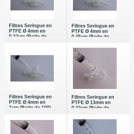
Filtres Seringue en
Filtres Seringue en
PTFE Ø 4mm en
PTFE Ø 4mm en
0,22µm (Boite de
0,45µm (Boite de
100)
100)
Filtres Seringue en
Filtres Seringue en
PTFE Ø 4mm en
PTFE Ø 13mm en
1µm (Boite de 100)
0,22µm (Boite de
100)