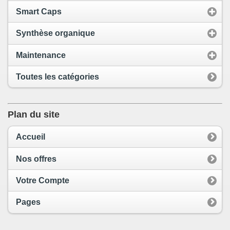
Smart Caps
Synthèse organique
Maintenance
Toutes les catégories
Plan du site
Accueil
Nos offres
Votre Compte
Pages