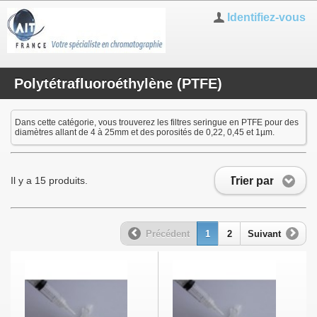
Identifiez-vous
Polytétrafluoroéthylène (PTFE)
Dans cette catégorie, vous trouverez les filtres seringue en PTFE pour des
diamètres allant de 4 à 25mm et des porosités de 0,22, 0,45 et 1µm.
Trier par
Il y a 15 produits.
Précédent
1
2
Suivant